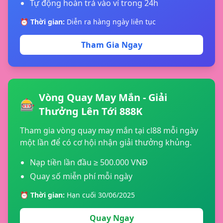
Tự động hoàn trả vào ví trong 24h
⏰ Thời gian:
Diễn ra hàng ngày liên tục
Tham Gia Ngay
Vòng Quay May Mắn - Giải
🎰
Thưởng Lên Tới 888K
Tham gia vòng quay may mắn tại cl88 mỗi ngày
một lần để có cơ hội nhận giải thưởng khủng.
Nạp tiền lần đầu ≥ 500.000 VNĐ
Quay số miễn phí mỗi ngày
⏰ Thời gian:
Hạn cuối 30/06/2025
Quay Ngay