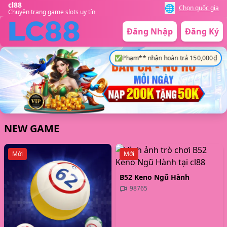
cl88
🌐
Chọn quốc gia
Chuyên trang game slots uy tín
✅
Phạm** nhận hoàn trả 150,000₫
Đăng Nhập
Đăng Ký
NEW GAME
Mới
Mới
B52 Keno Ngũ Hành
98765