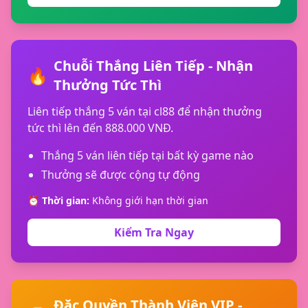
Chuỗi Thắng Liên Tiếp - Nhận
🔥
Thưởng Tức Thì
Liên tiếp thắng 5 ván tại cl88 để nhận thưởng
tức thì lên đến 888.000 VNĐ.
Thắng 5 ván liên tiếp tại bất kỳ game nào
Thưởng sẽ được cộng tự động
⏰ Thời gian:
Không giới hạn thời gian
Kiểm Tra Ngay
Đặc Quyền Thành Viên VIP -