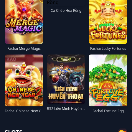
Cá Chép Hóa Rồng
Fachai Merge Magic
Fachai Lucky Fortunes
B52 Liên Minh Huyền Thoại
Fachai Chinese New Year 2
Fachai Fortune Egg