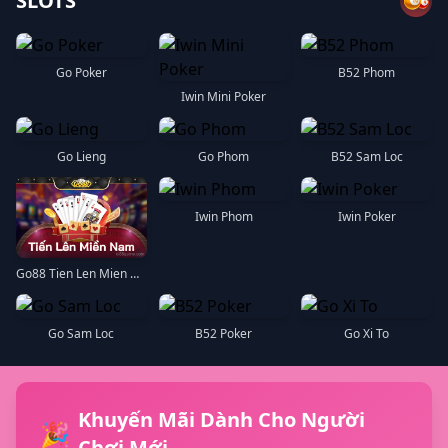
SLOTS
Go Poker
B52 Phom
Iwin Mini Poker
Go Lieng
Go Phom
B52 Sam Loc
Iwin Phom
Iwin Poker
Go88 Tien Len Mien Nam
Go Sam Loc
B52 Poker
Go Xi To
Khuyến Mãi Dành Cho Người
🎉
Chơi Mới