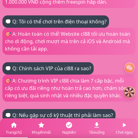
1.000.000 VNĐ cộng thêm freespin hấp dẫn.
💭 Q: Tôi có thể chơi trên điện thoại không?
🎯 A: Hoàn toàn có thể! Website cl88 tối ưu hoàn toàn
cho di động, chơi mượt mà trên cả iOS và Android mà
không cần tải app.
💭 Q: Chính sách VIP của cl88 ra sao?
🎯 A: Chương trình VIP cl88 chia làm 7 cấp bậc, mỗi
cấp có ưu đãi riêng như hoàn trả cao hơn, chăm sóc
riêng biệt, quà sinh nhật và nhiều đặc quyền khác.
💭 Q: Nếu gặp sự cố kỹ thuật thì phải làm sao?
🎯 A: Đội ngũ hỗ trợ kỹ thuật 24/7 luôn sẵn sàng giúp
Trangchủ
Khuyếnmãi
Nạptiền
Tảixuống
Chơi ngay
đỡ. Bạn có thể liên hệ qua live chat, email hoặc gọi