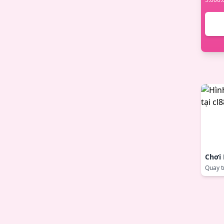
Chơi 
Quay tr