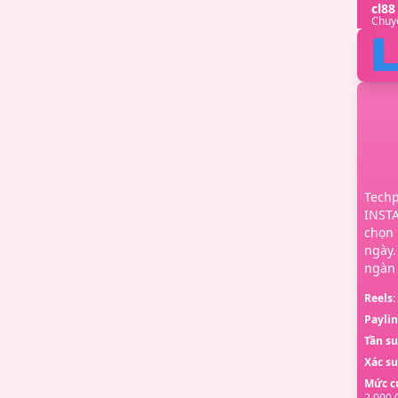
cl88
Chuyê
Techp
INSTA
chọn 
ngày.
ngàn 
Reels:
Paylin
Tần su
Xác su
Mức cư
2.000