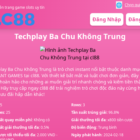
🌐
Chọn quố
n trang game slots uy tín
Đăng Nhập
Đăn
Techplay Ba Chu Không Trung
lay Ba Chu Không Trung là trò chơi instant nổi bật thuộc danh mụ
NT GAMES tại cl88. Với thiết kế bắt mắt và luật chơi đơn giản, đây 
hoàn hảo cho những ai muốn giải trí nhanh chóng và kiếm tiền th
 Hãy truy cập ngay cl88 để trải nghiệm trò chơi độc đáo này cùng
ưu đãi hấp dẫn khác!
5
Rows:
3
es:
25
Tần suất trúng giải:
96.8%
ất quay miễn phí:
Không có
Giải thưởng tối đa:
x800 tiền cược
ất giải thưởng tối đa:
0.5%
Độ biến động:
Trung bình
ợc tối thiểu-tối đa:
2.000 VND -
Ngày phát hành:
2024-02-18
.000 VND