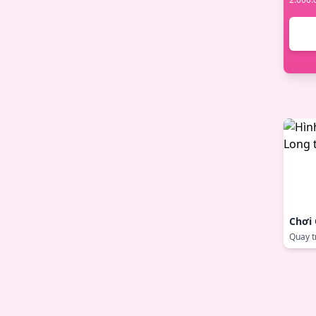
Chơi
Quay tr