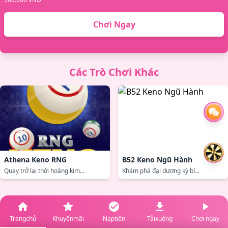
Chơi Ngay
Các Trò Chơi Khác
Athena Keno RNG
B52 Keno Ngũ Hành
Quay trở lại thời hoàng kim...
Khám phá đại dương kỳ bí...
Trangchủ
Khuyếnmãi
Nạptiền
Tảixuống
Chơi ngay