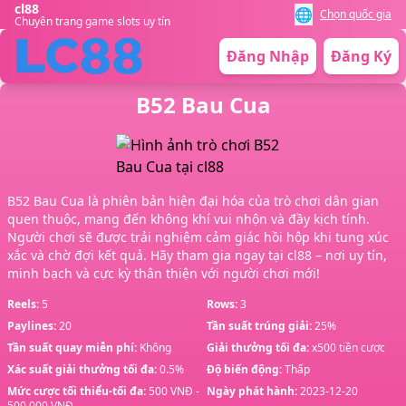
cl88
🌐
Chọn quốc gia
Chuyên trang game slots uy tín
Đăng Nhập
Đăng Ký
B52 Bau Cua
B52 Bau Cua là phiên bản hiện đại hóa của trò chơi dân gian
quen thuộc, mang đến không khí vui nhộn và đầy kịch tính.
Người chơi sẽ được trải nghiệm cảm giác hồi hộp khi tung xúc
xắc và chờ đợi kết quả. Hãy tham gia ngay tại cl88 – nơi uy tín,
minh bạch và cực kỳ thân thiện với người chơi mới!
Reels:
5
Rows:
3
Paylines:
20
Tần suất trúng giải:
25%
Tần suất quay miễn phí:
Không
Giải thưởng tối đa:
x500 tiền cược
Xác suất giải thưởng tối đa:
0.5%
Độ biến động:
Thấp
Mức cược tối thiểu-tối đa:
500 VNĐ -
Ngày phát hành:
2023-12-20
500.000 VNĐ