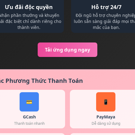
Ưu đãi độc quyền
Hỗ trợ 24/7
Nhận phần thưởng và khuyến
Đội ngũ hỗ trợ chuyên nghiệ
ãi đặc biệt chỉ dành riêng cho
luôn sẵn sàng giải đáp mọi th
thành viên.
mắc của bạn.
Tải ứng dụng ngay
ác Phương Thức Thanh Toán
💳
📱
GCash
PayMaya
Thanh toán nhanh
Dễ dàng sử dụng