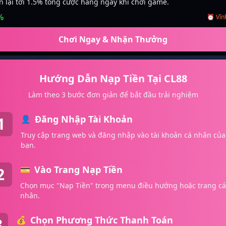
 lại tới 1.5% tổng cược hàng ngày khi chơi game.
%
⏰ Vĩnh
Chơi Ngay & Nhận Thưởng
Hướng Dẫn Nạp Tiền Tại CL88
Làm theo 3 bước đơn giản để bắt đầu trải nghiệm
Đăng Nhập Tài Khoản
1
👤
Truy cập trang web và đăng nhập vào tài khoản cá nhân của
bạn.
Vào Trang Nạp Tiền
2
💳
Chọn mục "Nạp Tiền" trong menu điều hướng hoặc trang cá
nhân.
Chọn Phương Thức Thanh Toán
3
💰