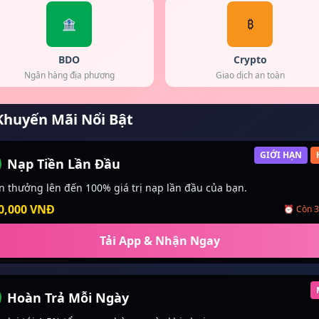
🏦
₿
BDO
Crypto
Ngân hàng địa phương
Giao dịch an toàn
Khuyến Mãi Nổi Bật
GIỚI HẠN
Nạp Tiền Lần Đầu
 thưởng lên đến 100% giá trị nạp lần đầu của bạn.
0,000 VNĐ
⏰ Còn 3
Tải App & Nhận Ngay
Hoàn Trả Mỗi Ngày