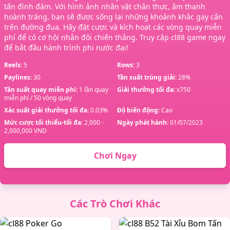
tấn đình đám. Với hình ảnh nhân vật chân thực, âm thanh
hoành tráng, bạn sẽ được sống lại những khoảnh khắc gay cấn
trên đường đua. Hãy đặt cược và kích hoạt các vòng quay miễn
phí để có cơ hội nhân đôi chiến thắng. Truy cập cl88 game ngay
để bắt đầu hành trình phi nước đại!
Reels:
5
Rows:
3
Paylines:
30
Tần suất trúng giải:
28%
Tần suất quay miễn phí:
1 lần quay
Giải thưởng tối đa:
x750
miễn phí / 50 vòng quay
Xác suất giải thưởng tối đa:
0.03%
Độ biến động:
Cao
Mức cược tối thiểu-tối đa:
2,000 -
Ngày phát hành:
01/07/2023
2,000,000 VND
Chơi Ngay
Các Trò Chơi Khác