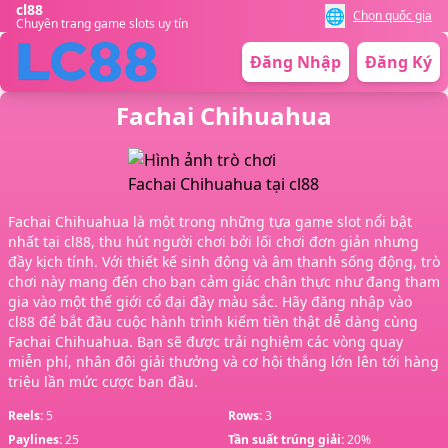
cl88
🌐
Chọn quốc gia
Chuyên trang game slots uy tín
Đăng Nhập
Đăng Ký
Fachai Chihuahua
Fachai Chihuahua là một trong những tựa game slot nổi bật
nhất tại cl88, thu hút người chơi bởi lối chơi đơn giản nhưng
đầy kịch tính. Với thiết kế sinh động và âm thanh sống động, trò
chơi này mang đến cho bạn cảm giác chân thực như đang tham
gia vào một thế giới cổ đại đầy màu sắc. Hãy đăng nhập vào
cl88 để bắt đầu cuộc hành trình kiếm tiền thật dễ dàng cùng
Fachai Chihuahua. Bạn sẽ được trải nghiệm các vòng quay
miễn phí, nhân đôi giải thưởng và cơ hội thắng lớn lên tới hàng
triệu lần mức cược ban đầu.
Reels:
5
Rows:
3
Paylines:
25
Tần suất trúng giải:
20%