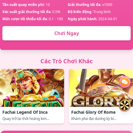
Tần suất quay miễn phí:
10
Giải thưởng tối đa:
x1000
Xác suất giải thưởng tối đa:
0.5%
Độ biến động:
Trung bình
Mức cược tối thiểu-tối đa:
0.1 - 100
Ngày phát hành:
2024-04-01
Chơi Ngay
Các Trò Chơi Khác
Fachai Legend Of Inca
Fachai Glory Of Rome
Quay trở lại thời hoàng kim...
Khám phá đại dương kỳ bí...