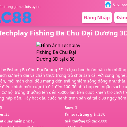
🌐
Chọn quố
n trang game slots uy tín
Đăng Nhập
Đăn
Techplay Fishing Ba Chu Đại Dương 3
lay Fishing Ba Chu Đại Dương 3D là lựa chọn hoàn hảo cho những 
hích sự hiện đại và chân thực trong trò chơi săn cá. Với công nghệ
tiến, mỗi màn chơi đều mang đến trải nghiệm sống động như thật.
ể điều chỉnh mức cược từ 0.1 đến 100 để phù hợp với ngân sách c
 Cơ hội trúng thưởng lên đến x5000 lần tiền cược khiến trò chơi t
ng hấp dẫn. Hãy bắt đầu cuộc hành trình săn cá tại cl88 ngay hôm
5
Rows:
3
es:
25
Tần suất trúng giải:
25%
ất quay miễn phí:
15
Giải thưởng tối đa:
x5000