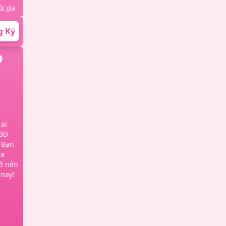
c gia
g Ký
D
ai
 3D
 Bạn
ủa
rở nên
 nay!