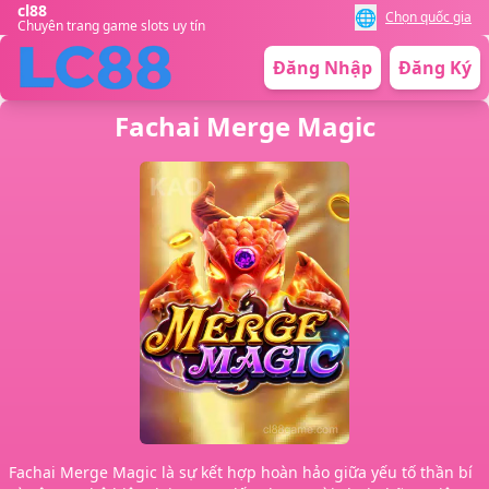
cl88
🌐
Chọn quốc gia
Chuyên trang game slots uy tín
Đăng Nhập
Đăng Ký
Fachai Merge Magic
Fachai Merge Magic là sự kết hợp hoàn hảo giữa yếu tố thần bí