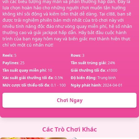
với các biểu tượng may mắn và phần thưởng hấp dẫn. Đây là
lựa chọn hoàn hảo cho những người chơi muốn tận hưởng
không khí sôi động và kiếm tiền thật dễ dàng. Tại cl88, bạn sẽ
được trải nghiệm phiên bản mới nhất của trò chơi này với
nhiều tính năng độc đáo như vòng quay miễn phí, hệ số nhân
thưởng cao và giải jackpot hấp dẫn. Hãy bắt đầu cuộc hành
trình của bạn ngay hôm nay và biến giấc mơ thành hiện thực
chỉ với một cú nhấn nút!
Reels:
5
Rows:
3
Paylines:
25
Tần suất trúng giải:
24%
Tần suất quay miễn phí:
10
Giải thưởng tối đa:
x1000
Xác suất giải thưởng tối đa:
0.5%
Độ biến động:
Trung bình
Mức cược tối thiểu-tối đa:
0.1 - 100
Ngày phát hành:
2024-04-01
Chơi Ngay
Các Trò Chơi Khác